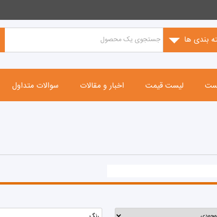
ه بندی ها
ست
لیست قیمت
اخبار و مقالات
سوالات متداول
رنگ