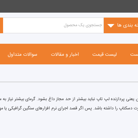
ه بندی ها
ست
لیست قیمت
اخبار و مقالات
سوالات متداول
یعنی پردازنده لپ تاپ نباید بیشتر از حد مجاز داغ بشود. گرمای بیشتر نیاز ب
ت دسکتاپ را داشته باشد. پس اگر قصد اجرای نرم افزارهای سنگین گرافیکی یا مهن