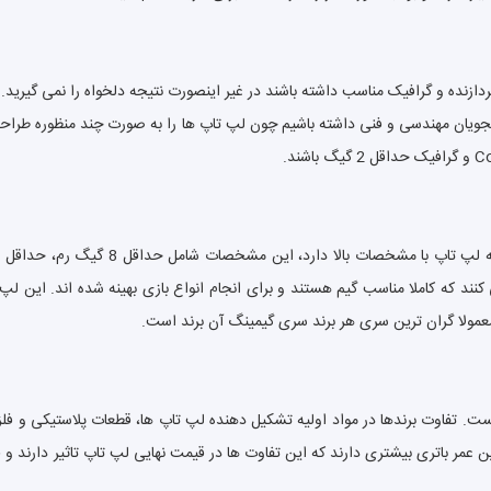
ازنده و گرافیک مناسب داشته باشند در غیر اینصورت نتیجه دلخواه را نمی گیرید. 
ان مهندسی و فنی داشته باشیم چون لپ تاپ ها را به صورت چند منظوره طراحی می 
د که کاملا مناسب گیم هستند و برای انجام انواع بازی بهینه شده اند. این لپ 
معمولا گران ترین سری هر برند سری گیمینگ آن برند است.
ست. تفاوت برندها در مواد اولیه تشکیل دهنده لپ تاپ ها، قطعات پلاستیکی و 
 هستند همچنین عمر باتری بیشتری دارند که این تفاوت ها در قیمت نهایی لپ تاپ تاثیر دار