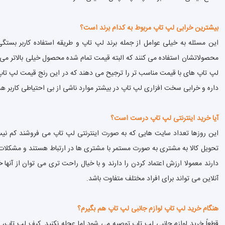
بیشترین خرابی لپ تاپ مربوط به کدام برند است؟
محصولاتشان استفاده می کنند که البته قیمت تمام شده محصول خیلی بالاتر م
لپ تاپ های با قیمت مناسب تر را ترجیح می دهند که در این رنج قیمت لپ تاپ ها 
داره و خرابی سخت افزاری لپ تاپ در بیشتر موارد ناشی از بی احتیاطی کاربر 
آیا خرید اینترنتی لپ تاپ درست است؟
این روزها تعداد سایت هایی که به صورت اینترنتی لپ تاپ می فروشند کم نیست 
تحویل کالا به مشتری به صورت مستمر با مشتری ها در ارتباط هستند و مشکلات ا
دارند معمولا ارزش اعتماد کردن را دارند و با خیال راحت تری می توان از آنها
آنلاین می تواند برای افراد مختلف متفاوت باشد.
هنگام خرید لپ تاپ لوازم جانبی لپ تاپ هم بگیرم؟