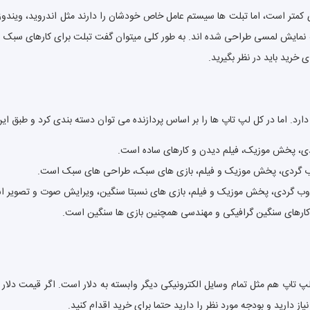
نمایش لمسی طراحی شده اند. به طور کلی میتوان گفت تبلت برای کارهای سبک طرا
خرید باید در نظر بگیرید.
رد. اما در کل لپ تاپ ها را بر اساس پردازنده می توان دسته بندی کرد و طبق ا
پ تاپ هم مثل تمام وسایل الکترونیکی دیگر وابسته به دلار است. اگر قیمت دلا
دارید و بودجه مورد نظر را دارید حتما برای خرید اقدام کنید.