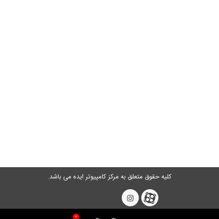
کلیه حقوق متعلق به
مرکز کامپیوتر ایده
می باشد.
0