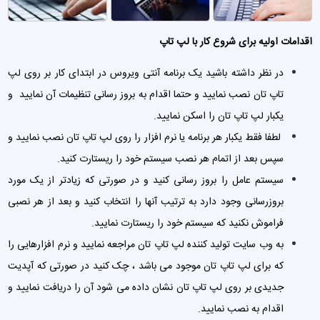
آدرسهای من
خروج
لوازم جانبی لپ تاپ
اقدامات اولیه برای شروع کار با لپ تاپ
در نظر داشته باشید یک برنامه آنتی ویروس در ابتدای کار بر روی لپ
تاپ تان نصب نمایید و حتما اقدام به بروز رسانی تنظیمات آن نمایید و
یکبار لپ تاپ تان را اسکن نمایید.
لطفا فقط یکبار هر برنامه یا نرم افزار را روی لپ تاپ تان نصب نمایید و
سپس بعد از اتمام هر نصب سیستم خود را ریستارت کنید.
سیستم عامل را بروز رسانی کنید و در صورتی که زیادتر از یک مورد
بروزرسانی وجود دارد به ترتیب آنها را انتخاب کنید و بعد از هر نصبی
فراموش نکنید که سیستم خود را ریستارت نمایید.
به وب سایت تولید کننده لپ تاپ تان مراجعه نمایید و نرم افزارهایی را
که برای لپ تاپ تان موجود می باشد ، چک کنید در صورتی که آپدیت
جدیدی بر روی لپ تاپ تان نشان داده می شود آن را دریافت نمایید و
اقدام به نصب نمایید.