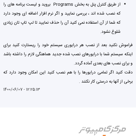
از طریق کنترل پنل به بخش Programs بروید و لیست برنامه های را
که نصب شده اند ، بررسی نمایید و اگر نرم افزار اضافه ای وجود دارد
که شما از آن استفاده نمی کنید آن را حذف نمایید تا لپ تاپ تان زیادی
شلوغ نشود.
فراموش نکنید بعد از نصب هر درایوری سیستم خود را ریستارت کنید برای
اینکه سیستم شما با درایورهای نصب شده جدید هماهنگی لازم را داشته باشد
و برای نصب های بعدی آماده گردد.
دقت کنید اگر تمامی درایورها را با هم نصب کنید این امکان وجود دارد که
برخی از آنها به درستی کار نکنند .
1400/06/07 - 12:25:13